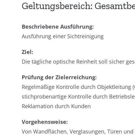
Geltungsbereich: Gesamtbe
Beschriebene Ausführung:
Ausführung einer Sichtreinigung
Ziel:
Die tägliche optische Reinheit soll sicher ges
Prüfung der Zielerreichung:
Regelmäßige Kontrolle durch Objektleitung (
stichprobenartige Kontrolle durch Betriebsle
Reklamation durch Kunden
Vorgehensweise:
Von Wandflächen, Verglasungen, Türen und Pe