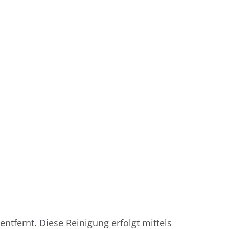
tfernt. Diese Reinigung erfolgt mittels