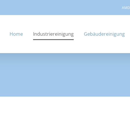
AMD 
Home
Industriereinigung
Gebäudereinigung